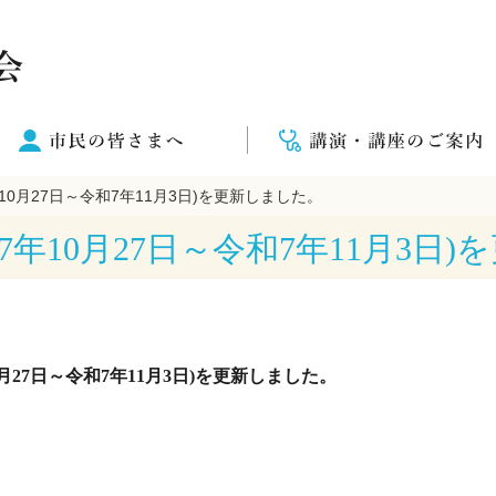
10月27日～令和7年11月3日)を更新しました。
7年10月27日～令和7年11月3日
0月27日～令和7年11月3日)を更新しました。