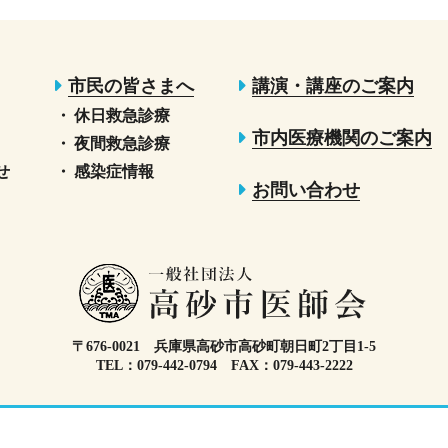
市民の皆さまへ
講演・講座のご案内
休日救急診療
市内医療機関のご案内
夜間救急診療
せ
感染症情報
お問い合わせ
〒676-0021 兵庫県高砂市高砂町朝日町2丁目1-5
TEL：079-442-0794 FAX：079-443-2222