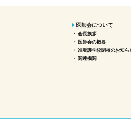
医師会について
会長挨拶
医師会の概要
准看護学校閉校のお知ら
関連機関