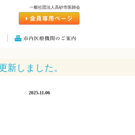
一般社団法人高砂市医師会
)を更新しました。
2025.11.06