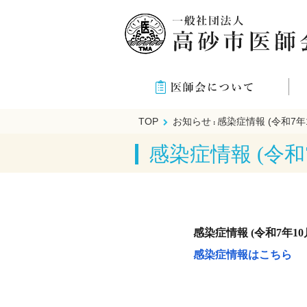
TOP
お知らせ
感染症情報 (令和7年
:
感染症情報 (令和
感染症情報 (令和7年1
感染症情報はこちら