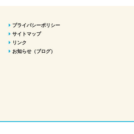
プライバシーポリシー
サイトマップ
リンク
お知らせ（ブログ）