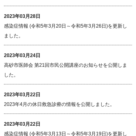
2023年03月28日
感染症情報 (令和5年3月20日～令和5年3月26日)を更新し
ました。
2023年03月24日
高砂市医師会 第21回市民公開講座のお知らせを公開しま
した。
2023年03月22日
2023年4月の休日救急診療の情報を公開しました。
2023年03月22日
感染症情報 (令和5年3月13日～令和5年3月19日)を更新し