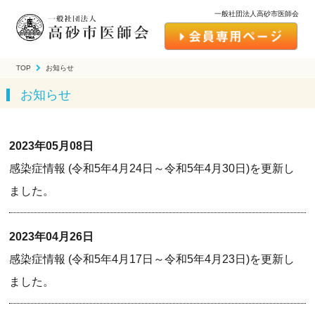
一般社団法人高砂市医師会
TOP
お知らせ
お知らせ
2023年05月08日
感染症情報 (令和5年4月24日～令和5年4月30日)を更新し
ました。
2023年04月26日
感染症情報 (令和5年4月17日～令和5年4月23日)を更新し
ました。