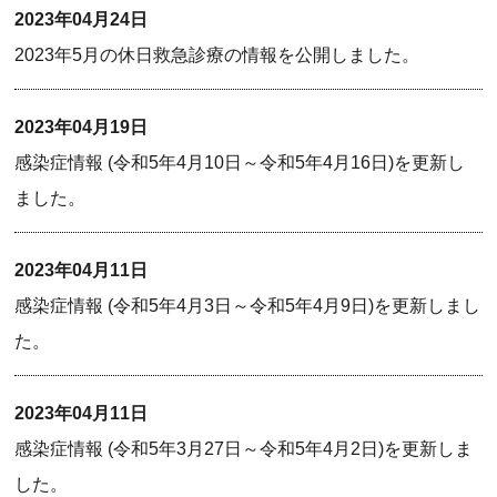
2023年04月24日
2023年5月の休日救急診療の情報を公開しました。
2023年04月19日
感染症情報 (令和5年4月10日～令和5年4月16日)を更新し
ました。
2023年04月11日
感染症情報 (令和5年4月3日～令和5年4月9日)を更新しまし
た。
2023年04月11日
感染症情報 (令和5年3月27日～令和5年4月2日)を更新しま
した。